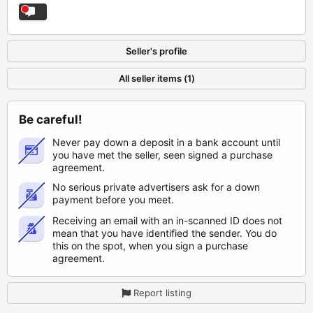
Seller's profile
All seller items (1)
Be careful!
Never pay down a deposit in a bank account until
you have met the seller, seen signed a purchase
agreement.
No serious private advertisers ask for a down
payment before you meet.
Receiving an email with an in-scanned ID does not
mean that you have identified the sender. You do
this on the spot, when you sign a purchase
agreement.
Report listing